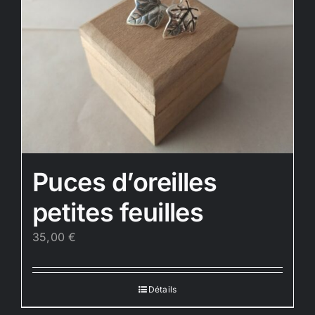
Puces d’oreilles
petites feuilles
35,00
€
Détails