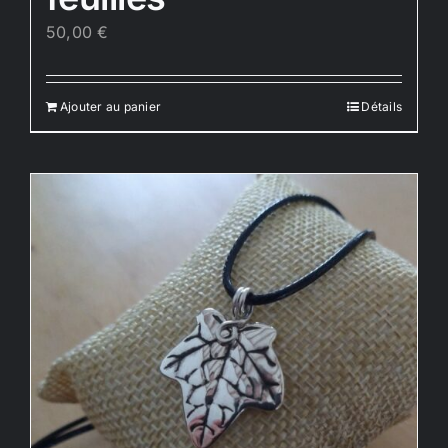
50,00
€
Ajouter au panier
Détails