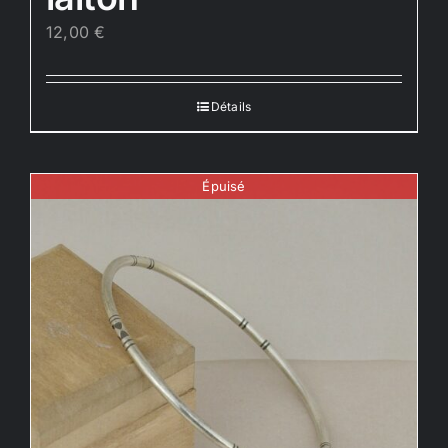
12,00
€
Détails
Épuisé