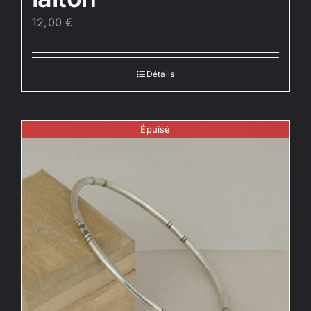
12,00
€
Détails
Épuisé