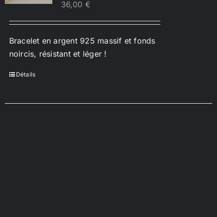
36,00
€
Bracelet en argent 925 massif et fonds
noircis, résistant et léger !
Détails