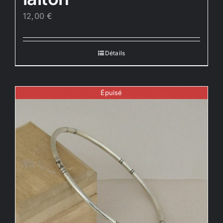
12,00
€
Détails
Épuisé